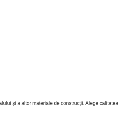
lului și a altor materiale de construcții. Alege calitatea