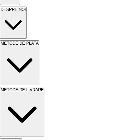
DESPRE NOI
METODE DE PLATA
METODE DE LIVRARE