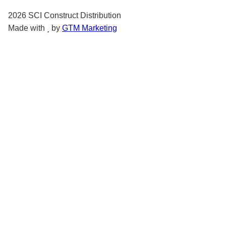
2026
SCI Construct Distribution
Made with
by
GTM Marketing