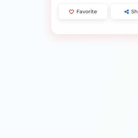
Favorite
Sh