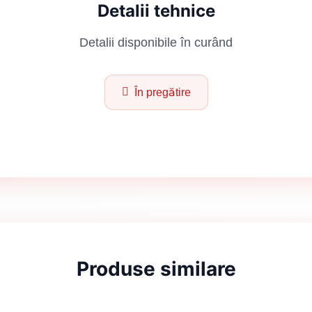
Detalii tehnice
Detalii disponibile în curând
În pregătire
Produse similare