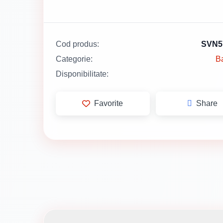
Cod produs:
SVN5
Categorie:
B
Disponibilitate:
Favorite
Share