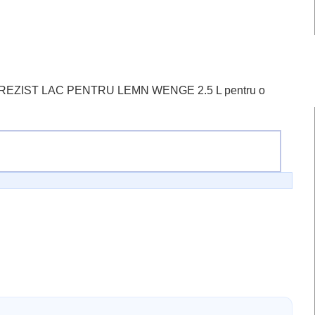
AREZIST LAC PENTRU LEMN WENGE 2.5 L pentru o