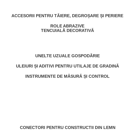
ACCESORII PENTRU TĂIERE, DEGROȘARE ȘI PERIERE
ROLE ABRAZIVE
TENCUIALĂ DECORATIVĂ
UNELTE UZUALE GOSPODĂRIE
ULEIURI ȘI ADITIVI PENTRU UTILAJE DE GRADINĂ
INSTRUMENTE DE MĂSURĂ ȘI CONTROL
CONECTORI PENTRU CONSTRUCTII DIN LEMN