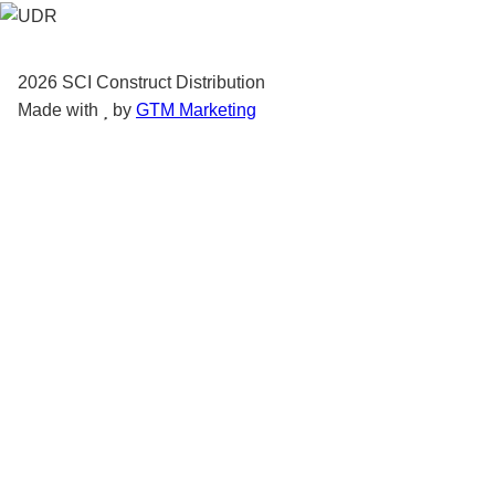
2026
SCI Construct Distribution
Made with
by
GTM Marketing