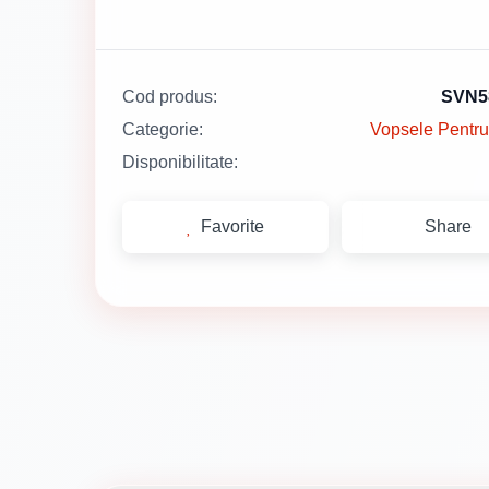
Cod produs:
SVN5
Categorie:
Vopsele Pentru 
Disponibilitate:
Favorite
Share