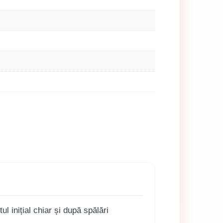
inițial chiar și după spălări