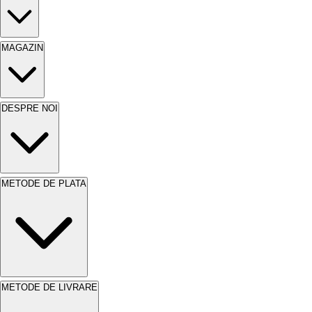
MAGAZIN
DESPRE NOI
METODE DE PLATA
METODE DE LIVRARE