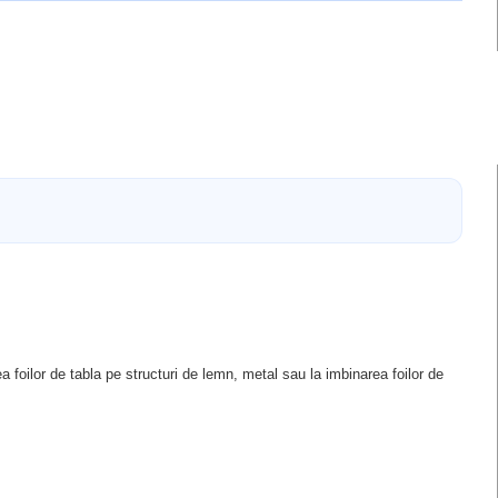
a foilor de tabla pe structuri de lemn, metal sau la imbinarea foilor de