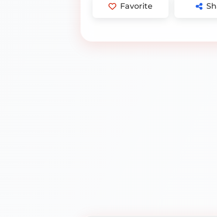
Favorite
Sh