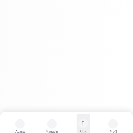
Cos
Acasa
Magazin
Profil