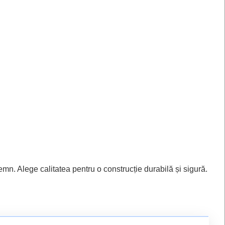
emn. Alege calitatea pentru o construcție durabilă și sigură.