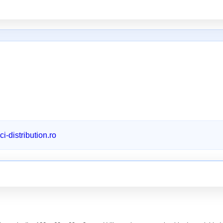
i-distribution.ro