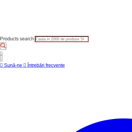
Products search
Sună-ne
Întrebări frecvente