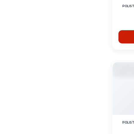
POLIST
POLIST