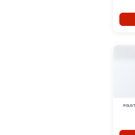
POLIST