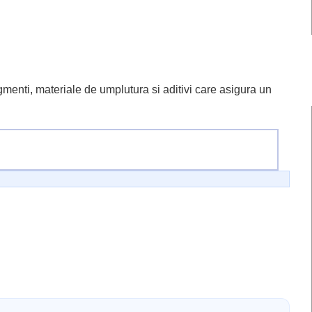
menti, materiale de umplutura si aditivi care asigura un