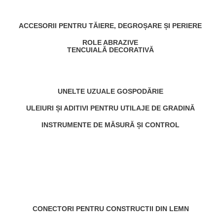
ACCESORII PENTRU TĂIERE, DEGROȘARE ȘI PERIERE
ROLE ABRAZIVE
TENCUIALĂ DECORATIVĂ
UNELTE UZUALE GOSPODĂRIE
ULEIURI ȘI ADITIVI PENTRU UTILAJE DE GRADINĂ
INSTRUMENTE DE MĂSURĂ ȘI CONTROL
CONECTORI PENTRU CONSTRUCTII DIN LEMN