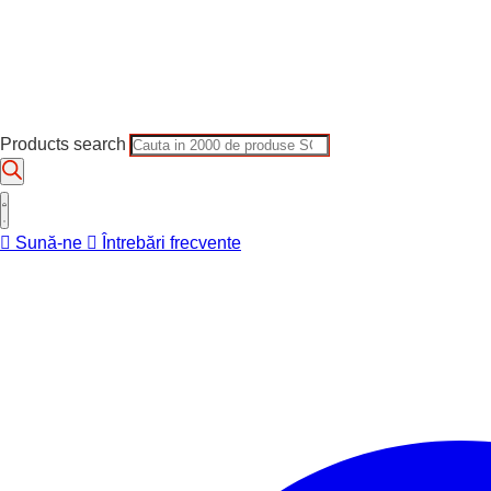
Products search
Sună-ne
Întrebări frecvente