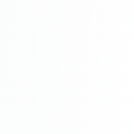
Montaj