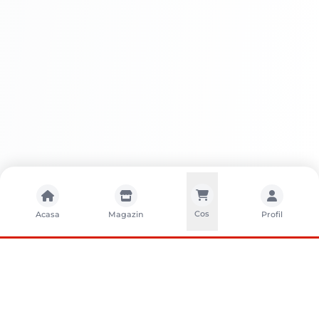
Întreținere
Cos
Acasa
Magazin
Profil