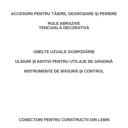
ACCESORII PENTRU TĂIERE, DEGROȘARE ȘI PERIERE
ROLE ABRAZIVE
TENCUIALĂ DECORATIVĂ
UNELTE UZUALE GOSPODĂRIE
ULEIURI ȘI ADITIVI PENTRU UTILAJE DE GRADINĂ
INSTRUMENTE DE MĂSURĂ ȘI CONTROL
CONECTORI PENTRU CONSTRUCTII DIN LEMN