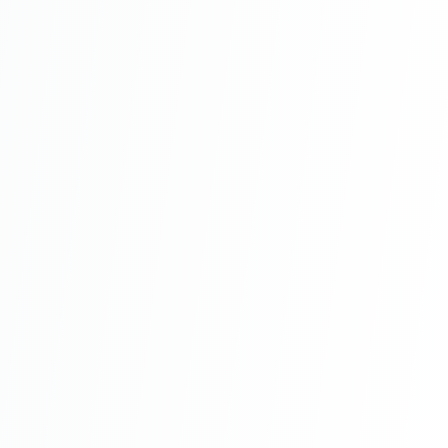
Întreținere