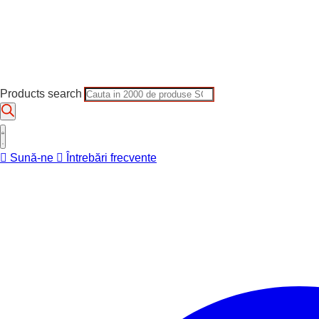
Products search
Sună-ne
Întrebări frecvente