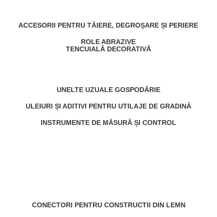
ACCESORII PENTRU TĂIERE, DEGROȘARE ȘI PERIERE
ROLE ABRAZIVE
TENCUIALĂ DECORATIVĂ
UNELTE UZUALE GOSPODĂRIE
ULEIURI ȘI ADITIVI PENTRU UTILAJE DE GRADINĂ
INSTRUMENTE DE MĂSURĂ ȘI CONTROL
CONECTORI PENTRU CONSTRUCTII DIN LEMN