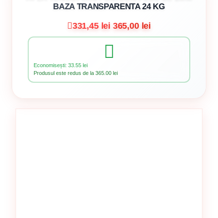
BAZA TRANSPARENTA 24 KG
331,45 lei
365,00 lei
Economisești: 33.55 lei
Produsul este redus de la 365.00 lei