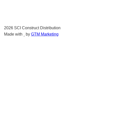
2026
SCI Construct Distribution
Made with
by
GTM Marketing