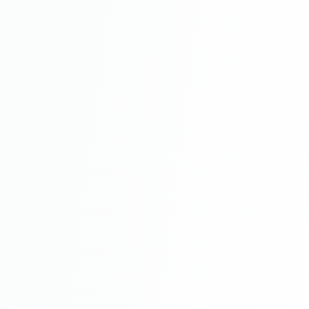
Întreținere