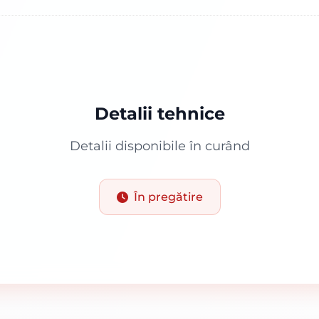
Detalii tehnice
Detalii disponibile în curând
În pregătire