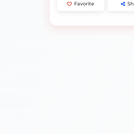
Favorite
Sh