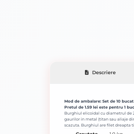
Descriere
Mod de ambalare: Set de 10 bucati
Pretul de 1.59 lei este pentru 1 buc
Burghiul elicoidal cu diametrul de 2
gaurilor in metal (titan sau aliaje di
scazuta. Burghiul are filet dreapta ti