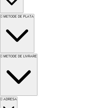
METODE DE PLATA
METODE DE LIVRARE
ADRESA