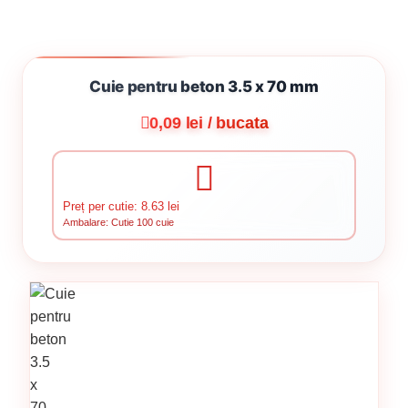
Cuie pentru beton 3.5 x 70 mm
0,09 lei / bucata
Preț per cutie: 8.63 lei
Ambalare: Cutie 100 cuie