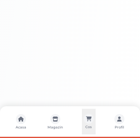
Cos
Acasa
Magazin
Profil