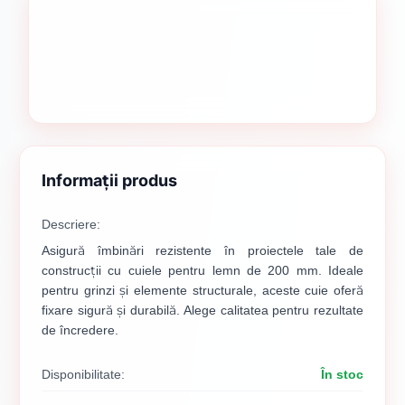
Informații produs
Descriere:
Asigură îmbinări rezistente în proiectele tale de
construcții cu cuiele pentru lemn de 200 mm. Ideale
pentru grinzi și elemente structurale, aceste cuie oferă
fixare sigură și durabilă. Alege calitatea pentru rezultate
de încredere.
Disponibilitate:
În stoc