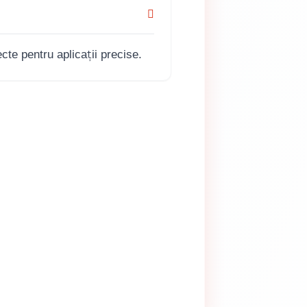
te pentru aplicații precise.