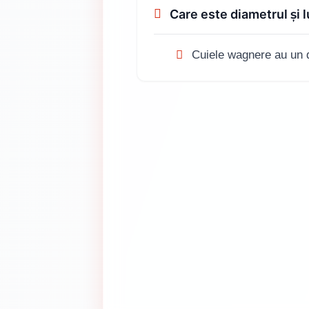
Care este diametrul și
Cuiele wagnere au un di