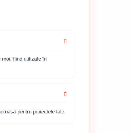
moi, fiind utilizate în
eroasă pentru proiectele tale.