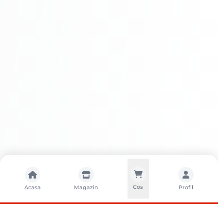
Cos
Acasa
Magazin
Profil