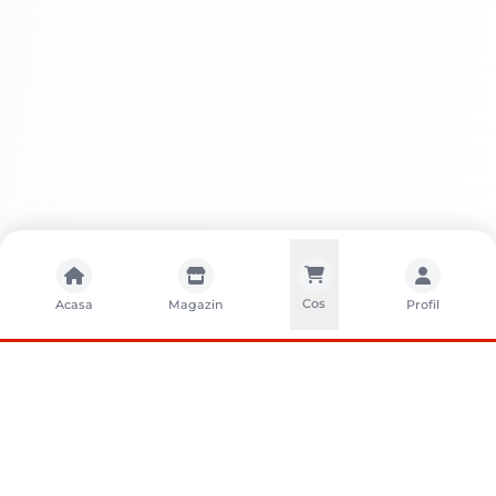
Cos
Acasa
Magazin
Profil