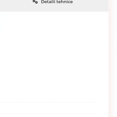
Detalii tehnice