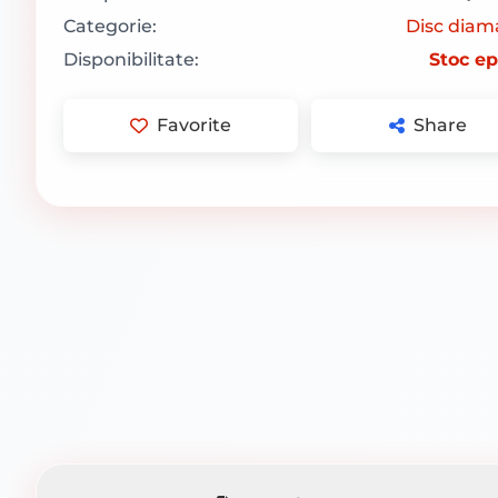
Categorie:
Disc diam
Disponibilitate:
Stoc ep
Favorite
Share