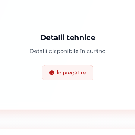
Detalii tehnice
Detalii disponibile în curând
În pregătire