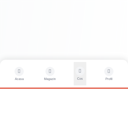
Cos
Acasa
Magazin
Profil