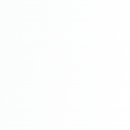
Întreținere