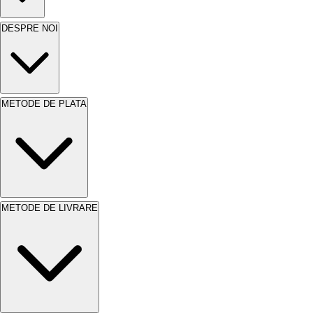
DESPRE NOI
METODE DE PLATA
METODE DE LIVRARE