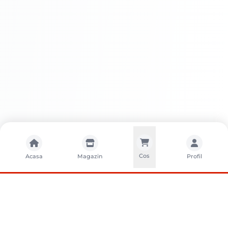
Cos
Acasa
Magazin
Profil