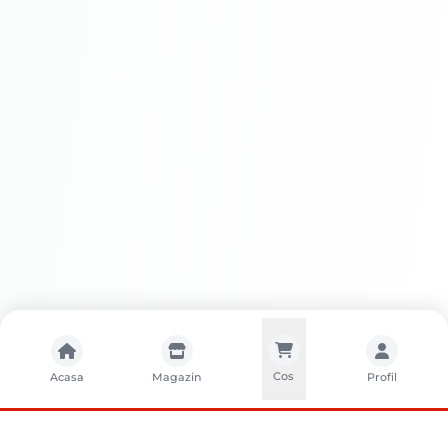
Întreținere
Cos
Acasa
Magazin
Profil