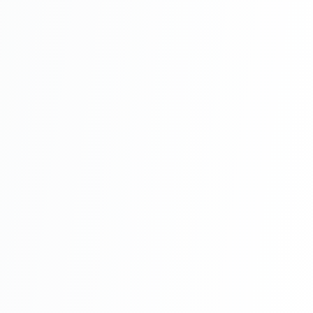
Montaj