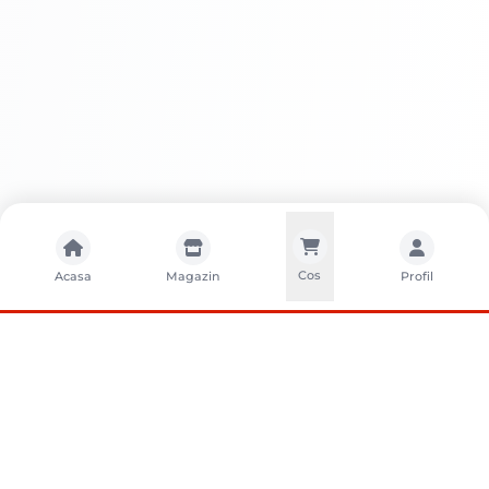
Cos
Acasa
Magazin
Profil