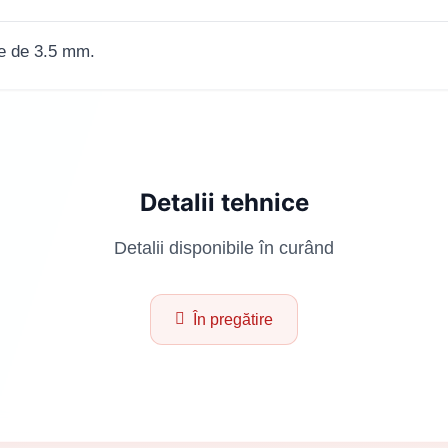
te de 3.5 mm.
Detalii tehnice
Detalii disponibile în curând
În pregătire