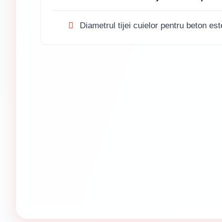
Diametrul tijei cuielor pentru beton es