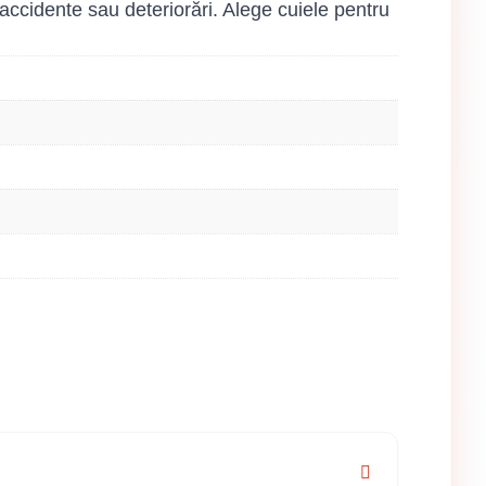
 accidente sau deteriorări. Alege cuiele pentru