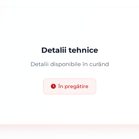
Detalii tehnice
Detalii disponibile în curând
În pregătire