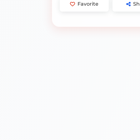
Favorite
Sh