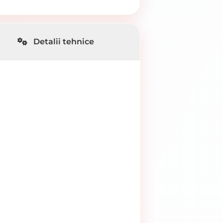
Detalii tehnice