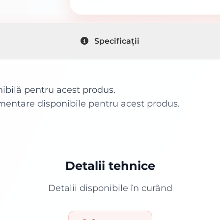
Specificații
nibilă pentru acest produs.
imentare disponibile pentru acest produs.
Detalii tehnice
Detalii disponibile în curând